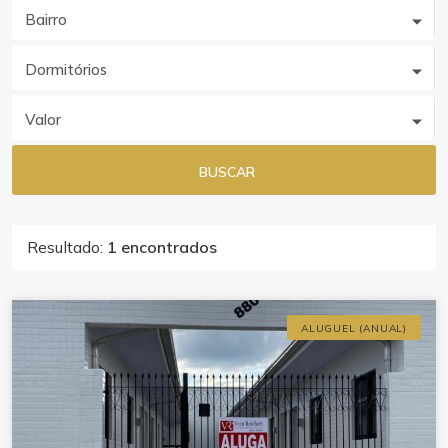
Bairro
Dormitórios
Valor
BUSCAR
Resultado:
1 encontrados
ALUGUEL (ANUAL)