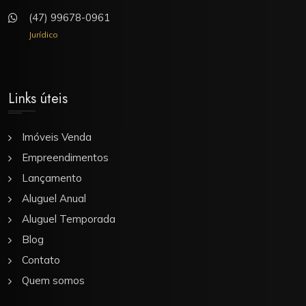
(47) 99678-0961
Jurídico
Links úteis
Imóveis Venda
Empreendimentos
Lançamento
Aluguel Anual
Aluguel Temporada
Blog
Contato
Quem somos