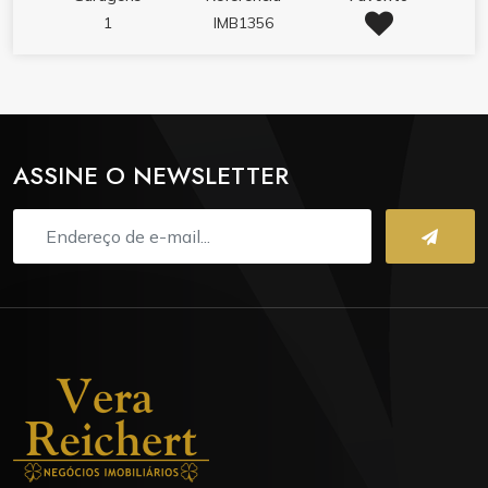
1
IMB1356
ASSINE O NEWSLETTER