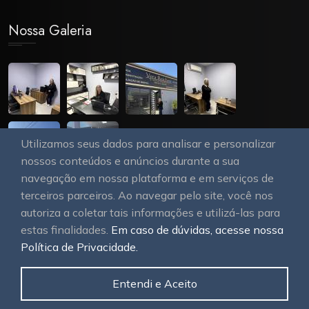
Nossa Galeria
Utilizamos seus dados para analisar e personalizar
nossos conteúdos e anúncios durante a sua
navegação em nossa plataforma e em serviços de
terceiros parceiros. Ao navegar pelo site, você nos
autoriza a coletar tais informações e utilizá-las para
estas finalidades.
Em caso de dúvidas, acesse nossa
© 2026
OAWEB site e sistemas para imobiliárias
Todos
Política de Privacidade.
os direitos reservados.
Entendi e Aceito