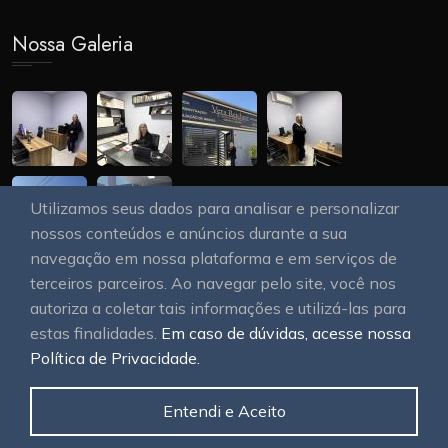
Nossa Galeria
Utilizamos seus dados para analisar e personalizar
nossos conteúdos e anúncios durante a sua
navegação em nossa plataforma e em serviços de
terceiros parceiros. Ao navegar pelo site, você nos
autoriza a coletar tais informações e utilizá-las para
estas finalidades.
Em caso de dúvidas, acesse nossa
© 2026
OAWEB site e sistemas para imobiliárias
Todos
Política de Privacidade.
os direitos reservados.
Entendi e Aceito