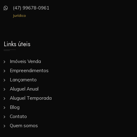
(47) 99678-0961
Jurídico
Links úteis
Imóveis Venda
Empreendimentos
Lançamento
Aluguel Anual
Aluguel Temporada
Blog
Contato
Quem somos