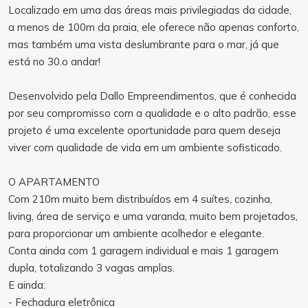
Localizado em uma das áreas mais privilegiadas da cidade,
a menos de 100m da praia, ele oferece não apenas conforto,
mas também uma vista deslumbrante para o mar, já que
está no 30.o andar!
Desenvolvido pela Dallo Empreendimentos, que é conhecida
por seu compromisso com a qualidade e o alto padrão, esse
projeto é uma excelente oportunidade para quem deseja
viver com qualidade de vida em um ambiente sofisticado.
O APARTAMENTO
Com 210m muito bem distribuídos em 4 suítes, cozinha,
living, área de serviço e uma varanda, muito bem projetados,
para proporcionar um ambiente acolhedor e elegante.
Conta ainda com 1 garagem individual e mais 1 garagem
dupla, totalizando 3 vagas amplas.
E ainda:
- Fechadura eletrônica