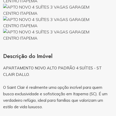
Descrição do Imóvel
APARTAMENTO NOVO ALTO PADRÃO 4 SUÍTES - ST
CLAIR DALLO.
O Saint Clair é realmente uma opção incrível para quem
busca exclusividade e sofisticação em Itapema (SC). É um
verdadeiro refúgio, ideal para famílias que valorizam um
estilo de vida luxuoso.