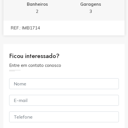
Banheiros
Garagens
2
3
REF.: IMB1714
Ficou interessado?
Entre em contato conosco