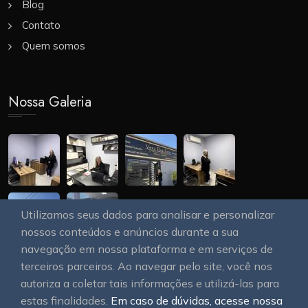
Blog
Contato
Quem somos
Nossa Galeria
Utilizamos seus dados para analisar e personalizar
nossos conteúdos e anúncios durante a sua
navegação em nossa plataforma e em serviços de
terceiros parceiros. Ao navegar pelo site, você nos
autoriza a coletar tais informações e utilizá-las para
estas finalidades.
Em caso de dúvidas, acesse nossa