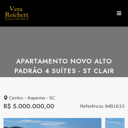
APARTAMENTO NOVO ALTO
PADRÃO 4 SUÍTES - ST CLAIR
Centro - Itapema - SC
R$ 5.000.000,00
Referência: IMB1610