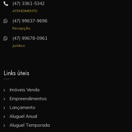
(47) 3361-5342
ATENDIMENTO
(47) 99637-9696
Recepção
(47) 99678-0961
Jurídico
Links úteis
Imóveis Venda
Empreendimentos
Lançamento
Aluguel Anual
Aluguel Temporada