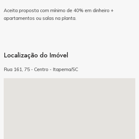
Aceita proposta com mínimo de 40% em dinheiro +
apartamentos ou salas na planta.
Localização do Imóvel
Rua 161, 75 - Centro - Itapema/SC