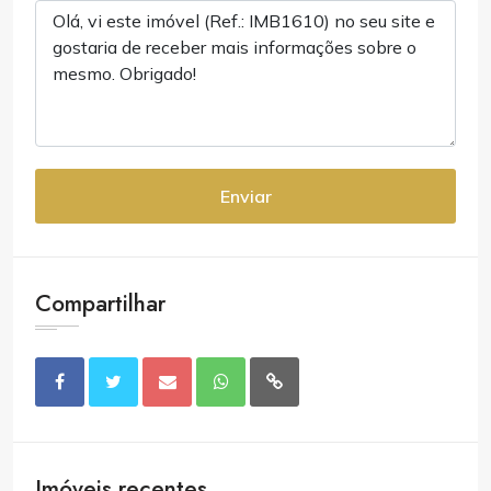
Enviar
Compartilhar
Imóveis recentes