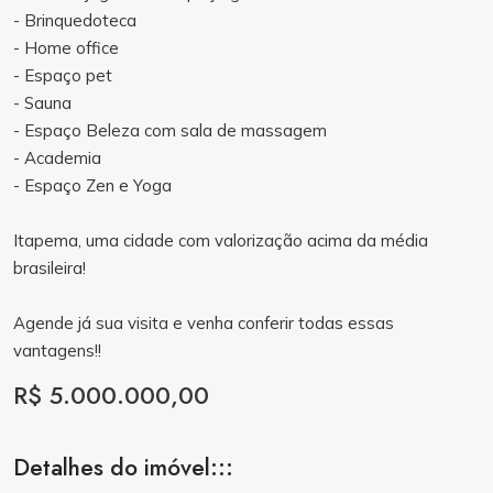
- Brinquedoteca
- Home office
- Espaço pet
- Sauna
- Espaço Beleza com sala de massagem
- Academia
- Espaço Zen e Yoga
Itapema, uma cidade com valorização acima da média
brasileira!
Agende já sua visita e venha conferir todas essas
vantagens!!
R$ 5.000.000,00
Detalhes do imóvel:::